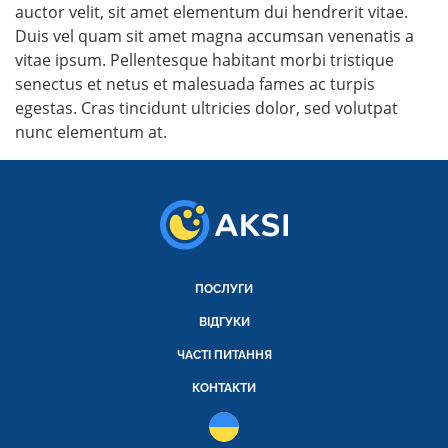
auctor velit, sit amet elementum dui hendrerit vitae.
Duis vel quam sit amet magna accumsan venenatis a
vitae ipsum. Pellentesque habitant morbi tristique
senectus et netus et malesuada fames ac turpis
egestas. Cras tincidunt ultricies dolor, sed volutpat
nunc elementum at.
ПОСЛУГИ
ВІДГУКИ
ЧАСТІ ПИТАННЯ
КОНТАКТИ