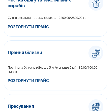
виробів
Сукня весільна проста/ складна - 2400,00/2800,00 грн.
РОЗГОРНУТИ ПРАЙС
Прання білизни
Постільна білизна (більше 5 кг/меньше 5 кг) - 85.00/100.00
грн/кг
РОЗГОРНУТИ ПРАЙС
Прасування