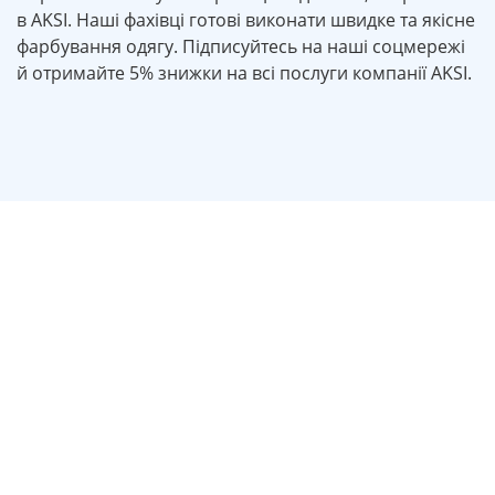
в AKSI. Наші фахівці готові виконати швидке та якісне
фарбування одягу. Підписуйтесь на наші соцмережі
й отримайте 5% знижки на всі послуги компанії AKSI.