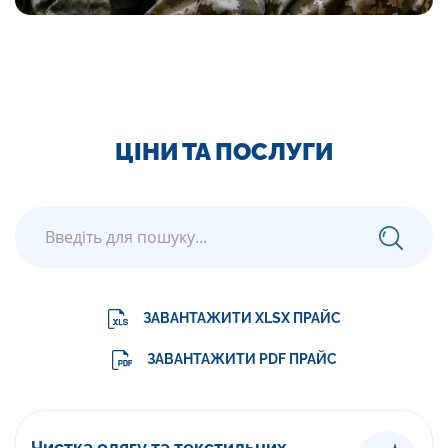
ЦІНИ ТА ПОСЛУГИ
ЗАВАНТАЖИТИ XLSX ПРАЙС
ЗАВАНТАЖИТИ PDF ПРАЙС
Чистка одягу та текстильних