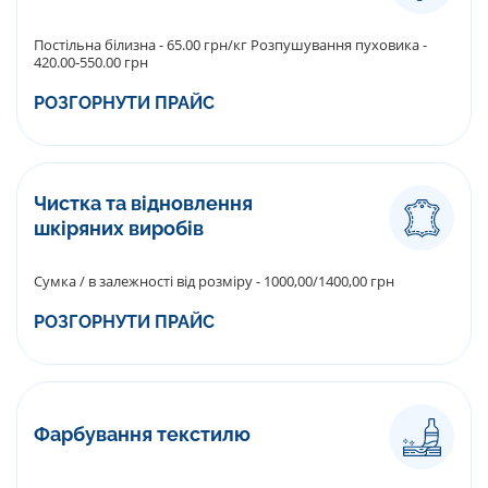
Постільна білизна - 65.00 грн/кг Розпушування пуховика -
420.00-550.00 грн
РОЗГОРНУТИ ПРАЙС
Чистка та відновлення
шкіряних виробів
Сумка / в залежності від розміру - 1000,00/1400,00 грн
РОЗГОРНУТИ ПРАЙС
Фарбування текстилю