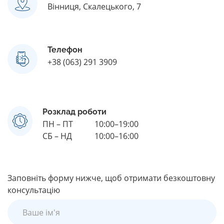
Вінниця, Скалецького, 7
Телефон
+38 (063) 291 3909
Розклад роботи
ПН – ПТ
10:00–19:00
СБ – НД
10:00–16:00
Заповніть форму нижче, щоб отримати безкоштовну
консультацію