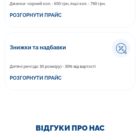
Джинси- чорний кол. - 650 грн, інші кол. - 790 грн.
РОЗГОРНУТИ ПРАЙС
Знижки та надбавки
Дитячі речі (до 30 розміру) - 30% від вартості
РОЗГОРНУТИ ПРАЙС
ВІДГУКИ ПРО НАС