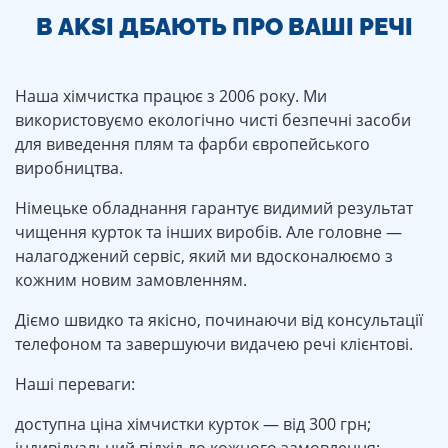
В AKSI ДБАЮТЬ ПРО ВАШІ РЕЧІ
Наша хімчистка працює з 2006 року. Ми
використовуємо екологічно чисті безпечні засоби
для виведення плям та фарби європейського
виробництва.
Німецьке обладнання гарантує видимий результат
чищення курток та інших виробів. Але головне —
налагоджений сервіс, який ми вдосконалюємо з
кожним новим замовленням.
Діємо швидко та якісно, починаючи від консультації
телефоном та завершуючи видачею речі клієнтові.
Наші переваги:
доступна ціна хімчистки курток — від 300 грн;