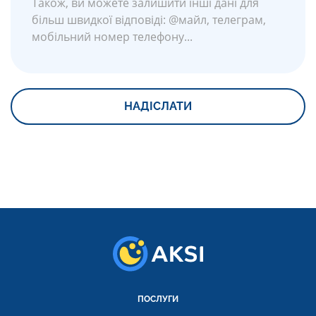
ПОСЛУГИ