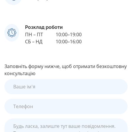
Розклад роботи
ПН – ПТ
10:00–19:00
СБ – НД
10:00–16:00
Заповніть форму нижче, щоб отримати безкоштовну
консультацію