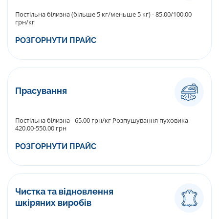
Постільна білизна (більше 5 кг/меньше 5 кг) - 85.00/100.00
грн/кг
РОЗГОРНУТИ ПРАЙС
Прасування
Постільна білизна - 65.00 грн/кг Розпушування пуховика -
420.00-550.00 грн
РОЗГОРНУТИ ПРАЙС
Чистка та відновлення
шкіряних виробів