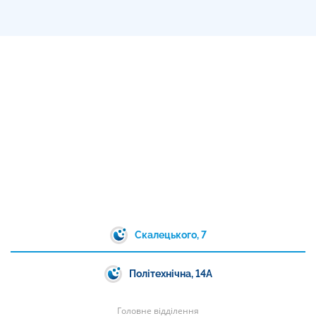
Скалецького, 7
Політехнічна, 14А
Головне відділення