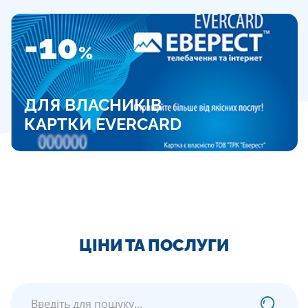
-10
%
ДЛЯ ВЛАСНИКІВ
КАРТКИ EVERCARD
ЦІНИ ТА ПОСЛУГИ