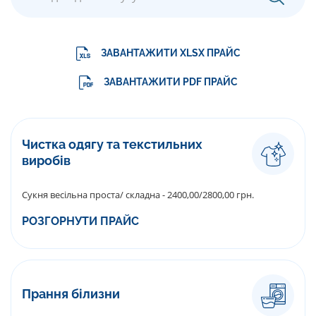
ЗАВАНТАЖИТИ XLSX ПРАЙС
ЗАВАНТАЖИТИ PDF ПРАЙС
Чистка одягу та текстильних
виробів
Сукня весільна проста/ складна - 2400,00/2800,00 грн.
РОЗГОРНУТИ ПРАЙС
Прання білизни