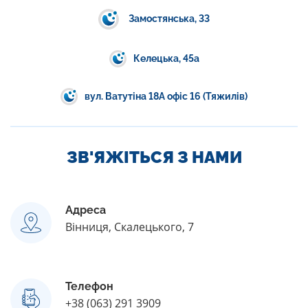
Замостянська, 33
Келецька, 45а
вул. Ватутіна 18А офіс 16 (Тяжилів)
ЗВ'ЯЖІТЬСЯ З НАМИ
Адреса
Вінниця, Скалецького, 7
Телефон
+38 (063) 291 3909