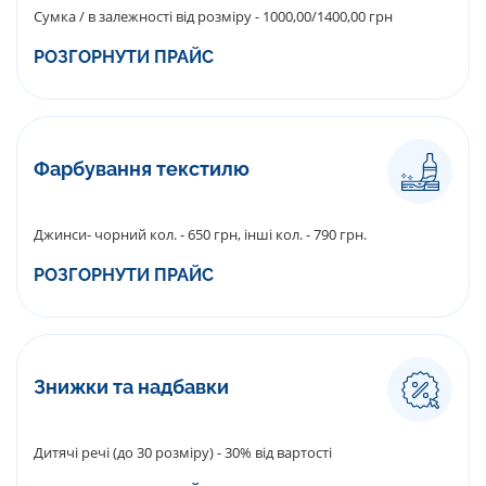
Сумка / в залежності від розміру - 1000,00/1400,00 грн
РОЗГОРНУТИ ПРАЙС
Фарбування текстилю
Джинси- чорний кол. - 650 грн, інші кол. - 790 грн.
РОЗГОРНУТИ ПРАЙС
Знижки та надбавки
Дитячі речі (до 30 розміру) - 30% від вартості