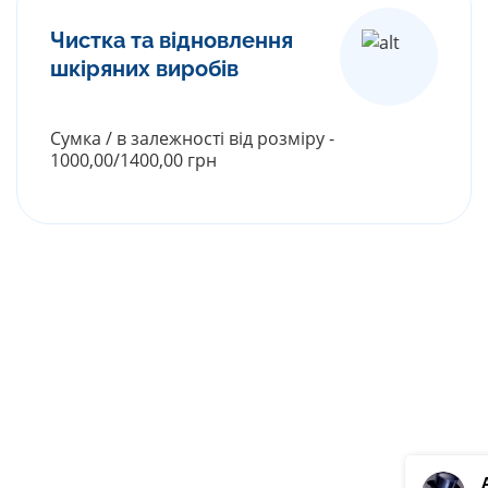
Чистка та відновлення
шкіряних виробів
Сумка / в залежності від розміру -
1000,00/1400,00 грн
РОЗГОРНУТИ ПРАЙС