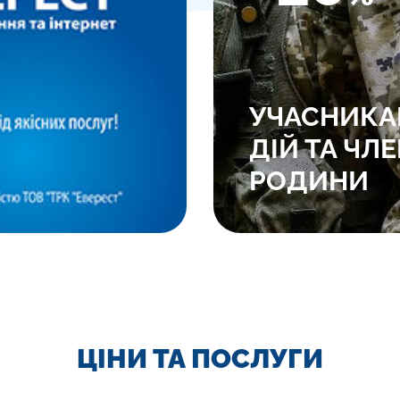
УЧАСНИКА
ДІЙ ТА ЧЛЕ
РОДИНИ
ЦІНИ ТА ПОСЛУГИ