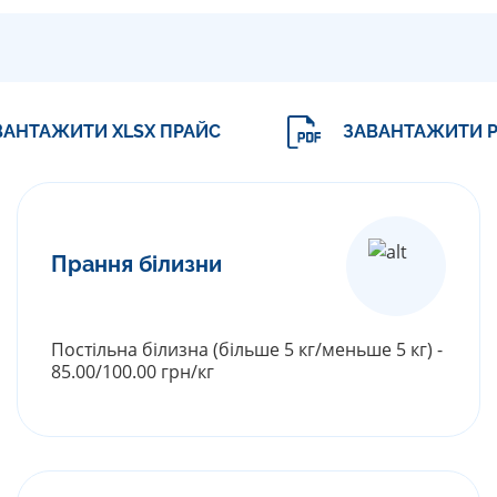
ВАНТАЖИТИ XLSX ПРАЙС
ЗАВАНТАЖИТИ P
Прання білизни
Постільна білизна (більше 5 кг/меньше 5 кг) -
85.00/100.00 грн/кг
РОЗГОРНУТИ ПРАЙС