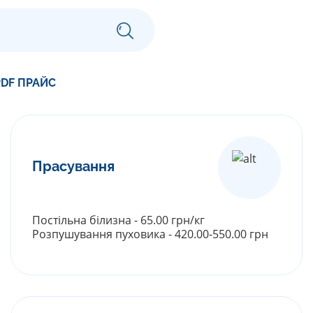
DF ПРАЙС
Прасування
Постільна білизна - 65.00 грн/кг
Розпушування пуховика - 420.00-550.00 грн
РОЗГОРНУТИ ПРАЙС