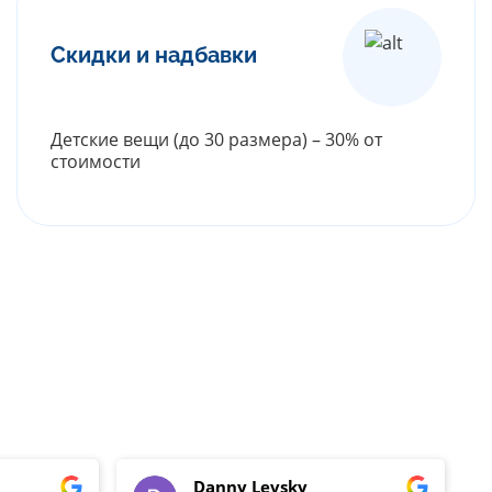
Скидки и надбавки
Детские вещи (до 30 размера) – 30% от
стоимости
РАСКРЫТЬ ПРАЙС
Danny Levsky