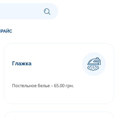
ПРАЙС
Глажка
Постельное белье – 65.00 грн.
РАСКРЫТЬ ПРАЙС