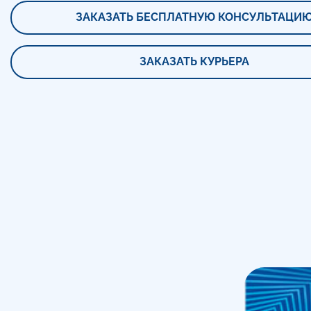
ЗАКАЗАТЬ БЕСПЛАТНУЮ КОНСУЛЬТАЦИ
ЗАКАЗАТЬ КУРЬЕРА