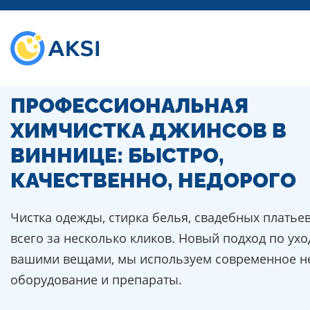
ПРОФЕССИОНАЛЬНАЯ
ХИМЧИСТКА ДЖИНСОВ В
ВИННИЦЕ: БЫСТРО,
КАЧЕСТВЕННО, НЕДОРОГО
Чистка одежды, стирка белья, свадебных платье
всего за несколько кликов. Новый подход по ухо
вашими вещами, мы используем современное н
оборудование и препараты.