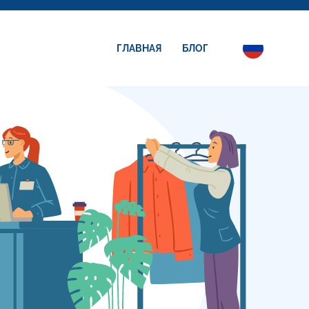
ГЛАВНАЯ
БЛОГ