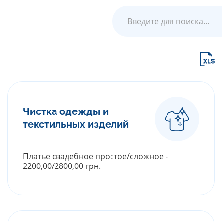
Чистка одежды и
текстильных изделий
Платье свадебное простое/сложное -
2200,00/2800,00 грн.
РАСКРЫТЬ ПРАЙС