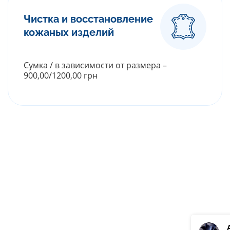
Чистка и восстановление
кожаных изделий
Сумка / в зависимости от размера –
900,00/1200,00 грн
РАСКРЫТЬ ПРАЙС