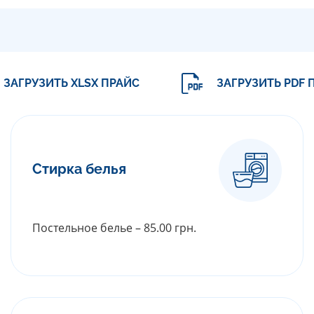
ЗАГРУЗИТЬ XLSX ПРАЙС
ЗАГРУЗИТЬ PDF 
Стирка белья
Постельное белье – 85.00 грн.
РАСКРЫТЬ ПРАЙС