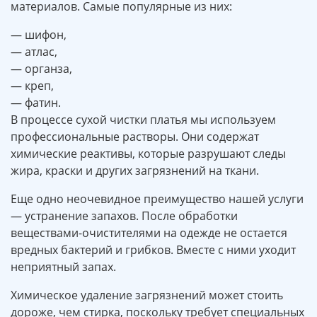
материалов. Самые популярные из них:
— шифон,
— атлас,
— органза,
— креп,
— фатин.
В процессе сухой чистки платья мы используем
профессиональные растворы. Они содержат
химические реактивы, которые разрушают следы
жира, краски и других загрязнений на ткани.
Еще одно неочевидное преимущество нашей услуги
— устранение запахов. После обработки
веществами-очистителями на одежде не остается
вредных бактерий и грибков. Вместе с ними уходит
неприятный запах.
Химическое удаление загрязнений может стоить
дороже, чем стирка, поскольку требует специальных