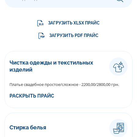
ЗАГРУЗИТЬ XLSX ПРАЙС
ЗАГРУЗИТЬ PDF ПРАЙС
Чистка одежды и текстильных
изделий
Платье свадебное простое/сложное - 2200,00/2800,00 грн.
РАСКРЫТЬ ПРАЙС
Стирка белья