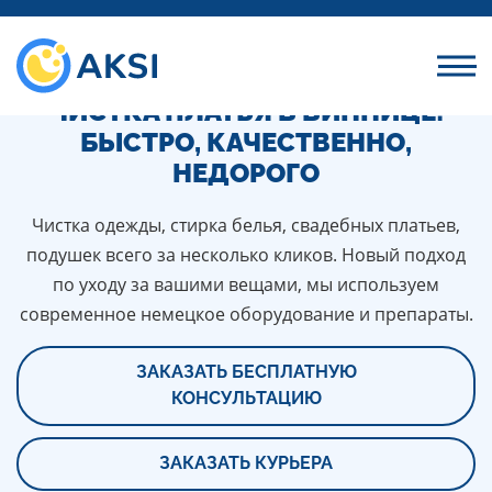
ПРОФЕССИОНАЛЬНАЯ СУХАЯ
ЧИСТКА ПЛАТЬЯ В ВИННИЦЕ:
БЫСТРО, КАЧЕСТВЕННО,
НЕДОРОГО
Чистка одежды, стирка белья, свадебных платьев,
подушек всего за несколько кликов. Новый подход
по уходу за вашими вещами, мы используем
современное немецкое оборудование и препараты.
ЗАКАЗАТЬ БЕСПЛАТНУЮ
КОНСУЛЬТАЦИЮ
ЗАКАЗАТЬ КУРЬЕРА