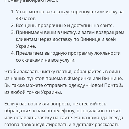
Почему выбирают AKSI:
У нас можно заказать ускоренную химчистку за
48 часов.
Все цены прозрачные и доступны на сайте.
Принимаем вещи в чистку, а затем возвращаем
клиентам через доставку по Виннице и всей
Украине.
Предлагаем выгодную программу лояльности
со скидками на все услуги.
Чтобы заказать чистку платья, обращайтесь в один
из наших пунктов приема в Жмеринке или Виннице.
Вы также можете отправить одежду «Новой Почтой»
из любой точки Украины.
Если у вас возникли вопросы, не стесняйтесь
обращаться к нам по телефону, в социальных сетях
или оставлять заявку на сайте. Наша команда всегда
готова проконсультировать и в деталях рассказать