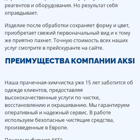
реагентов и оборудования. Но результат себя
оправдывает.
Изделие после обработки сохраняет форму и цвет,
приобретает свежий первоначальный вид и к тому
же приятно пахнет. Точную стоимость всех наших
услуг смотрите в прейскуранте на сайте.
ПРЕИМУЩЕСТВА КОМПАНИИ AKSI
Наша прачечная-химчистка уже 15 лет заботится об
одежде клиентов, предоставляя
высококачественные услуги по чистке,
восстановлению и окрашиванию. Мы гарантируем
оперативный и надежный сервис. В работе
используем безопасные чистящие средства,
произведенные в Европе.