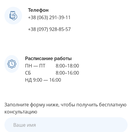
Телефон
+38 (063) 291-39-11
+38 (097) 928-85-57
Расписание работы
ПН — ПТ
8:00–18:00
СБ
8:00–16:00
НД 9:00 — 16:00
Заполните форму ниже, чтобы получить бесплатную
консультацию