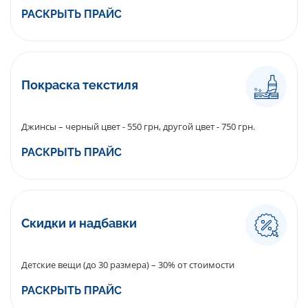
РАСКРЫТЬ ПРАЙС
Покраска текстиля
Джинсы – черный цвет - 550 грн, другой цвет - 750 грн.
РАСКРЫТЬ ПРАЙС
Скидки и надбавки
Детские вещи (до 30 размера) – 30% от стоимости
РАСКРЫТЬ ПРАЙС