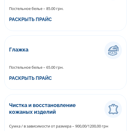
Постельное белье – 85.00 грн.
РАСКРЫТЬ ПРАЙС
Глажка
Постельное белье – 65.00 грн.
РАСКРЫТЬ ПРАЙС
Чистка и восстановление
кожаных изделий
Сумка / в зависимости от размера – 900,00/1200,00 грн