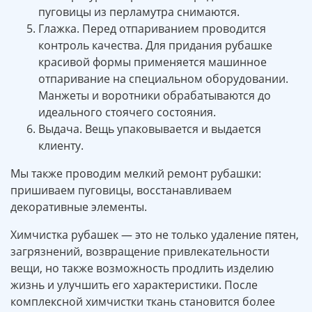
пуговицы из перламутра снимаются.
Глажка. Перед отпариванием проводится
контроль качества. Для придания рубашке
красивой формы применяется машинное
отпаривание на специальном оборудовании.
Манжеты и воротники обрабатываются до
идеального стоячего состояния.
Выдача. Вещь упаковывается и выдается
клиенту.
Мы также проводим мелкий ремонт рубашки:
пришиваем пуговицы, восстанавливаем
декоративные элементы.
Химчистка рубашек — это не только удаление пятен,
загрязнений, возвращение привлекательности
вещи, но также возможность продлить изделию
жизнь и улучшить его характеристики. После
комплексной химчистки ткань становится более