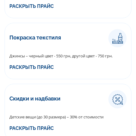
РАСКРЫТЬ ПРАЙС
Покраска текстиля
Джинсы – черный цвет - 550 грн, другой цвет - 750 грн.
РАСКРЫТЬ ПРАЙС
Скидки и надбавки
Детские вещи (до 30 размера) – 30% от стоимости
РАСКРЫТЬ ПРАЙС