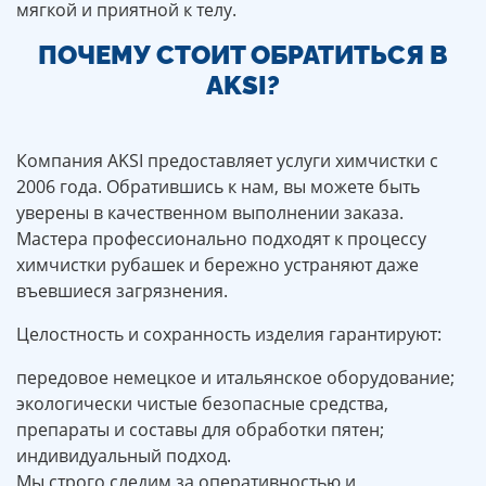
мягкой и приятной к телу.
ПОЧЕМУ СТОИТ ОБРАТИТЬСЯ В
AKSI?
Компания AKSI предоставляет услуги химчистки с
2006 года. Обратившись к нам, вы можете быть
уверены в качественном выполнении заказа.
Мастера профессионально подходят к процессу
химчистки рубашек и бережно устраняют даже
въевшиеся загрязнения.
Целостность и сохранность изделия гарантируют:
передовое немецкое и итальянское оборудование;
экологически чистые безопасные средства,
препараты и составы для обработки пятен;
индивидуальный подход.
Мы строго следим за оперативностью и