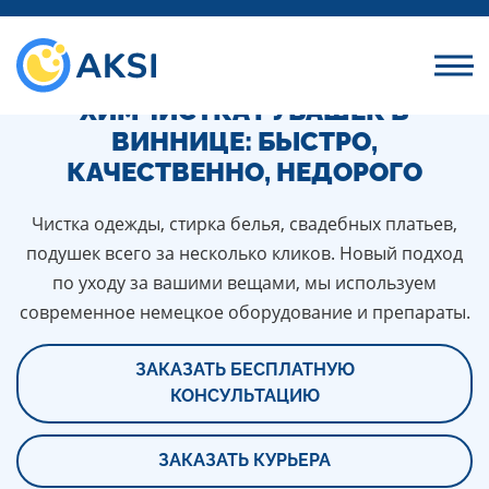
ПРОФЕССИОНАЛЬНАЯ
ХИМЧИСТКА РУБАШЕК В
ВИННИЦЕ: БЫСТРО,
КАЧЕСТВЕННО, НЕДОРОГО
Чистка одежды, стирка белья, свадебных платьев,
подушек всего за несколько кликов. Новый подход
по уходу за вашими вещами, мы используем
современное немецкое оборудование и препараты.
ЗАКАЗАТЬ БЕСПЛАТНУЮ
КОНСУЛЬТАЦИЮ
ЗАКАЗАТЬ КУРЬЕРА