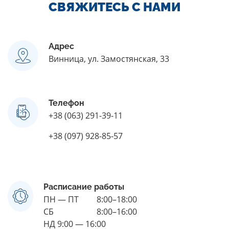
СВЯЖИТЕСЬ C НАМИ
Адрес
Винница, ул. Замостянская, 33
Телефон
+38 (063) 291-39-11
+38 (097) 928-85-57
Расписание работы
ПН — ПТ
8:00–18:00
СБ
8:00–16:00
НД 9:00 — 16:00