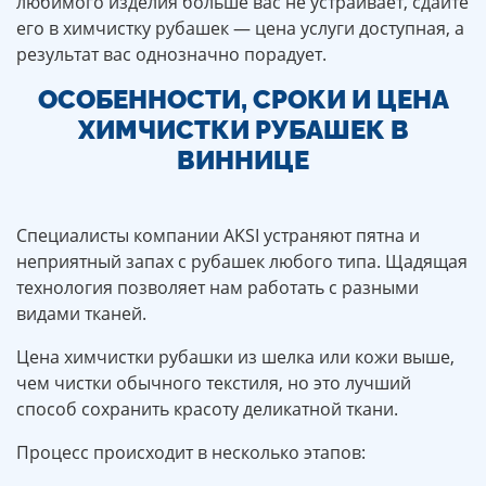
любимого изделия больше вас не устраивает, сдайте
его в химчистку рубашек — цена услуги доступная, а
результат вас однозначно порадует.
ОСОБЕННОСТИ, СРОКИ И ЦЕНА
ХИМЧИСТКИ РУБАШЕК В
ВИННИЦЕ
Специалисты компании AKSI устраняют пятна и
неприятный запах с рубашек любого типа. Щадящая
технология позволяет нам работать с разными
видами тканей.
Цена химчистки рубашки из шелка или кожи выше,
чем чистки обычного текстиля, но это лучший
способ сохранить красоту деликатной ткани.
Процесс происходит в несколько этапов: