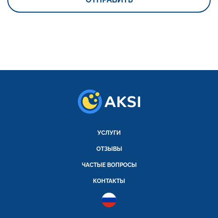
УСЛУГИ
ОТЗЫВЫ
ЧАСТЫЕ ВОПРОСЫ
КОНТАКТЫ