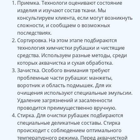
Приемка. Технологи оценивают состояние
изделия и изучают состав ткани. Мы
консультируем клиента, если могут возникнуть
сложности, и сообщаем о возможных
последствиях.
Сортировка. На этом этапе подбираются
технология химчистки рубашки и чистящие
средства. Используем разные методы, среди
которых аквачистка и сухая обработка.
Зачистка. Особого внимания требуют
проблемные части рубашки: манжеты,
воротник и область подмышек. Для их
очищения используют специальные эмульсии.
Удаление загрязнений и засаленности
проводится преимущественно вручную.
Стирка. Для очистки рубашек подбираются
специальные деликатные составы. Стирка
происходит с соблюдением оптимального
температурного режима. Перед аквачисткой