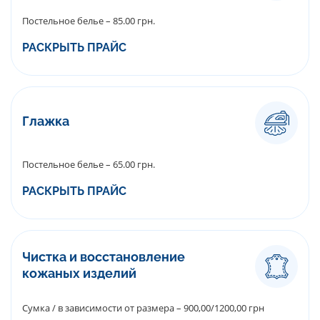
Постельное белье – 85.00 грн.
РАСКРЫТЬ ПРАЙС
Глажка
Постельное белье – 65.00 грн.
РАСКРЫТЬ ПРАЙС
Чистка и восстановление
кожаных изделий
Сумка / в зависимости от размера – 900,00/1200,00 грн