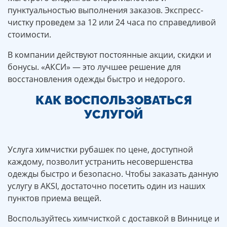
пунктуальностью выполнения заказов. Экспресс-
чистку проведем за 12 или 24 часа по справедливой
стоимости.
В компании действуют постоянные акции, скидки и
бонусы. «АКСИ» — это лучшее решение для
восстановления одежды быстро и недорого.
КАК ВОСПОЛЬЗОВАТЬСЯ
УСЛУГОЙ
Услуга химчистки рубашек по цене, доступной
каждому, позволит устранить несовершенства
одежды быстро и безопасно. Чтобы заказать данную
услугу в AKSI, достаточно посетить один из наших
пунктов приема вещей.
Воспользуйтесь химчисткой с доставкой в Виннице и