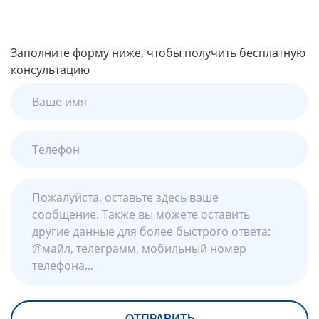
Заполните форму ниже, чтобы получить бесплатную
консультацию