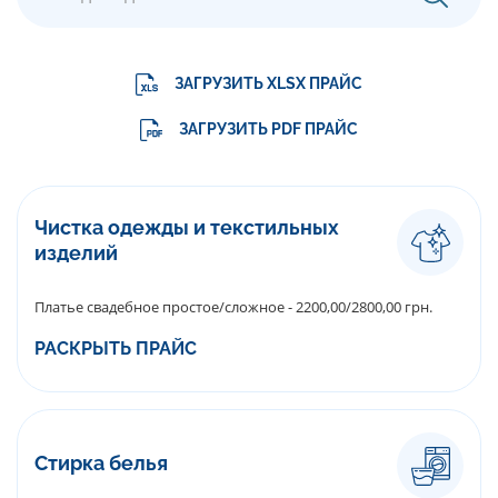
ЗАГРУЗИТЬ XLSX ПРАЙС
ЗАГРУЗИТЬ PDF ПРАЙС
Чистка одежды и текстильных
изделий
Платье свадебное простое/сложное - 2200,00/2800,00 грн.
РАСКРЫТЬ ПРАЙС
Стирка белья