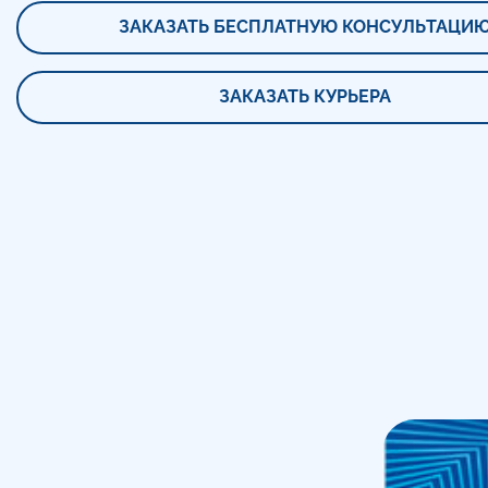
ЗАКАЗАТЬ БЕСПЛАТНУЮ КОНСУЛЬТАЦИ
ЗАКАЗАТЬ КУРЬЕРА