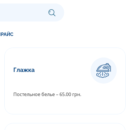
ПРАЙС
Глажка
Постельное белье – 65.00 грн.
РАСКРЫТЬ ПРАЙС