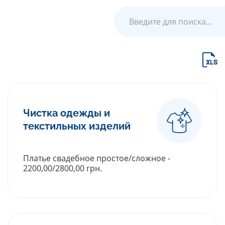
Чистка одежды и
текстильных изделий
Платье свадебное простое/сложное -
2200,00/2800,00 грн.
РАСКРЫТЬ ПРАЙС