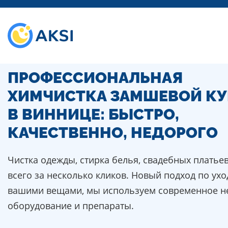
ПРОФЕССИОНАЛЬНАЯ
ХИМЧИСТКА ЗАМШЕВОЙ КУ
В ВИННИЦЕ: БЫСТРО,
КАЧЕСТВЕННО, НЕДОРОГО
Чистка одежды, стирка белья, свадебных платье
всего за несколько кликов. Новый подход по ухо
вашими вещами, мы используем современное н
оборудование и препараты.