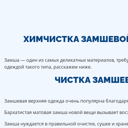
ХИМЧИСТКА ЗАМШЕВОЙ
Замша — один из самых деликатных материалов, требу
одеждой такого типа, расскажем ниже.
ЧИСТКА ЗАМШЕВ
Замшевая верхняя одежда очень популярна благодаря 
Бархатистая матовая замша новой вещи вызывает восх
Замша нуждается в правильной очистке, сушке и хране