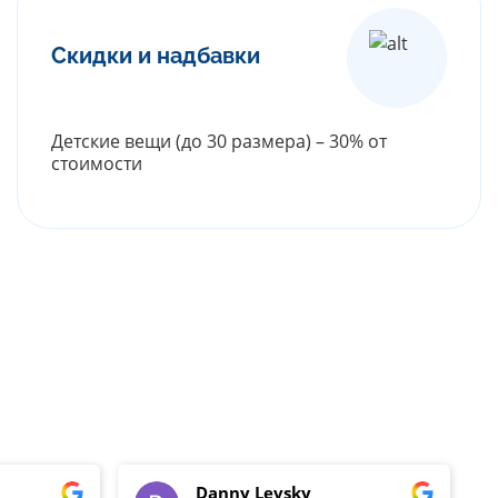
Скидки и надбавки
Детские вещи (до 30 размера) – 30% от
стоимости
РАСКРЫТЬ ПРАЙС
Danny Levsky