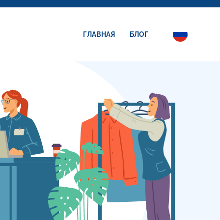
ГЛАВНАЯ
БЛОГ