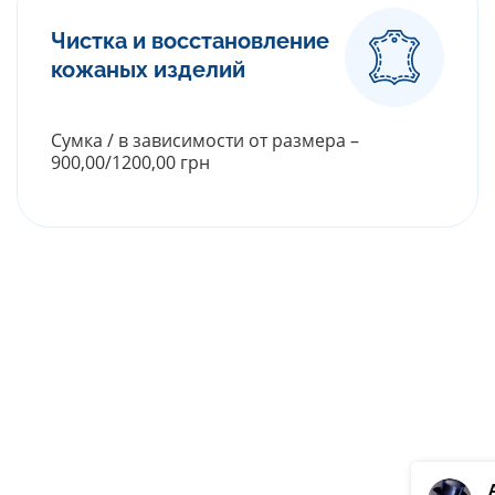
Чистка и восстановление
кожаных изделий
Сумка / в зависимости от размера –
900,00/1200,00 грн
РАСКРЫТЬ ПРАЙС