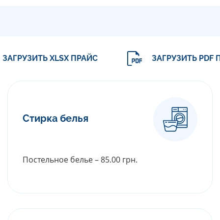
ЗАГРУЗИТЬ XLSX ПРАЙС
ЗАГРУЗИТЬ PDF 
Стирка белья
Постельное белье – 85.00 грн.
РАСКРЫТЬ ПРАЙС