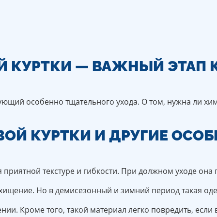
 КУРТКИ — ВАЖНЫЙ ЭТАП 
ющий особенно тщательного ухода. О том, нужна ли хим
ОЙ КУРТКИ И ДРУГИЕ ОСО
приятной текстуре и гибкости. При должном уходе она 
ищение. Но в демисезонный и зимний период такая одеж
нии. Кроме того, такой материал легко повредить, если 