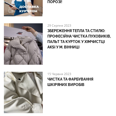
ПОРОЗІ!
29 Серпня 2023
ЗБЕРЕЖЕННЯ ТЕПЛА ТА СТИЛЮ:
ПРОФЕСІЙНА ЧИСТКА ПУХОВИКІВ,
ПАЛЬТ ТА КУРТОК У ХІМЧИСТЦІ
AKSI У М. ВІННИЦІ
15 Червня 2023
ЧИСТКА ТА ФАРБУВАННЯ
ШКІРЯНИХ ВИРОБІВ