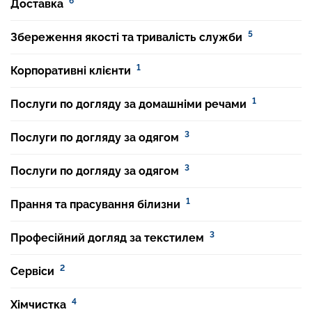
6
Доставка
5
Збереження якості та тривалість служби
1
Корпоративні клієнти
1
Послуги по догляду за домашніми речами
3
Послуги по догляду за одягом
3
Послуги по догляду за одягом
1
Прання та прасування білизни
3
Професійний догляд за текстилем
2
Сервіси
4
Хімчистка