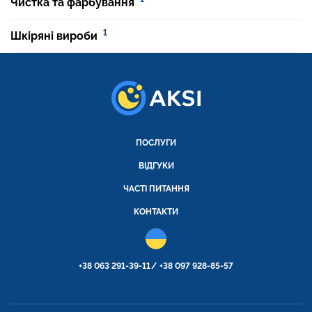
Чистка та фарбування
1
Шкіряні вироби
ПОСЛУГИ
ВІДГУКИ
ЧАСТІ ПИТАННЯ
КОНТАКТИ
+38 063 291-39-11
+38 097 928-85-57