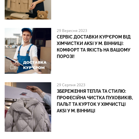
29 Вересня 2023
СЕРВІС ДОСТАВКИ КУР’ЄРОМ ВІД
ХІМЧИСТКИ AKSI У М. ВІННИЦІ:
КОМФОРТ ТА ЯКІСТЬ НА ВАШОМУ
ПОРОЗІ!
29 Серпня 2023
ЗБЕРЕЖЕННЯ ТЕПЛА ТА СТИЛЮ:
ПРОФЕСІЙНА ЧИСТКА ПУХОВИКІВ,
ПАЛЬТ ТА КУРТОК У ХІМЧИСТЦІ
AKSI У М. ВІННИЦІ