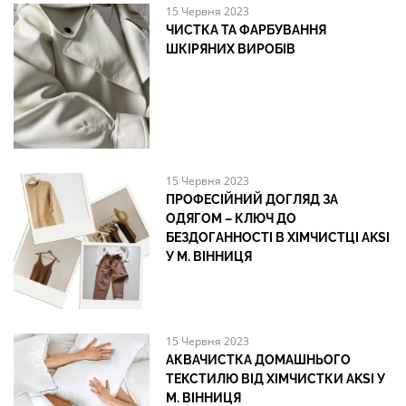
15 Червня 2023
ЧИСТКА ТА ФАРБУВАННЯ
ШКІРЯНИХ ВИРОБІВ
15 Червня 2023
ПРОФЕСІЙНИЙ ДОГЛЯД ЗА
ОДЯГОМ – КЛЮЧ ДО
БЕЗДОГАННОСТІ В ХІМЧИСТЦІ AKSI
У М. ВІННИЦЯ
15 Червня 2023
АКВАЧИСТКА ДОМАШНЬОГО
ТЕКСТИЛЮ ВІД ХІМЧИСТКИ AKSI У
М. ВІННИЦЯ