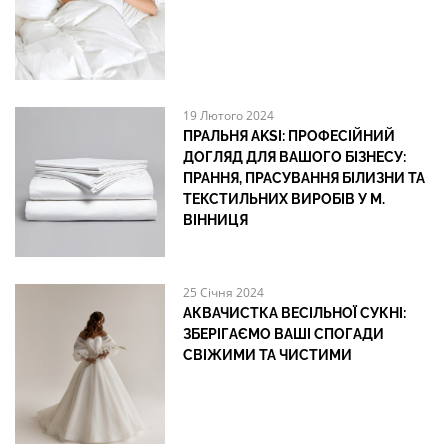
19 Лютого 2024
ПРАЛЬНЯ AKSI: ПРОФЕСІЙНИЙ
ДОГЛЯД ДЛЯ ВАШОГО БІЗНЕСУ:
ПРАННЯ, ПРАСУВАННЯ БІЛИЗНИ ТА
ТЕКСТИЛЬНИХ ВИРОБІВ У М.
ВІННИЦЯ
25 Січня 2024
АКВАЧИСТКА ВЕСІЛЬНОЇ СУКНІ:
ЗБЕРІГАЄМО ВАШІ СПОГАДИ
СВІЖИМИ ТА ЧИСТИМИ