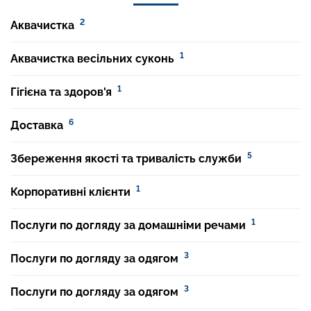
2
Аквачистка
1
Аквачистка весільних суконь
1
Гігієна та здоров'я
6
Доставка
5
Збереження якості та тривалість служби
1
Корпоративні клієнти
1
Послуги по догляду за домашніми речами
3
Послуги по догляду за одягом
3
Послуги по догляду за одягом