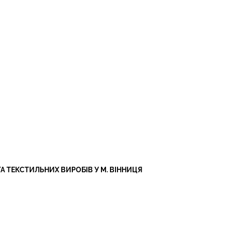
ТА ТЕКСТИЛЬНИХ ВИРОБІВ У М. ВІННИЦЯ