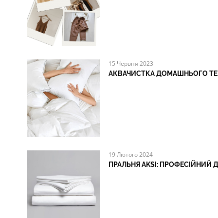
15 Червня 2023
АКВАЧИСТКА ДОМАШНЬОГО ТЕКС
19 Лютого 2024
ПРАЛЬНЯ AKSI: ПРОФЕСІЙНИЙ Д