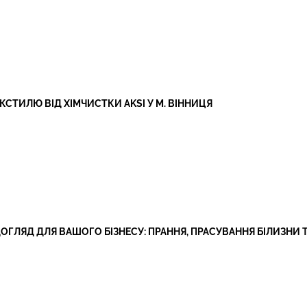
ТИЛЮ ВІД ХІМЧИСТКИ AKSI У М. ВІННИЦЯ
ОГЛЯД ДЛЯ ВАШОГО БІЗНЕСУ: ПРАННЯ, ПРАСУВАННЯ БІЛИЗНИ 