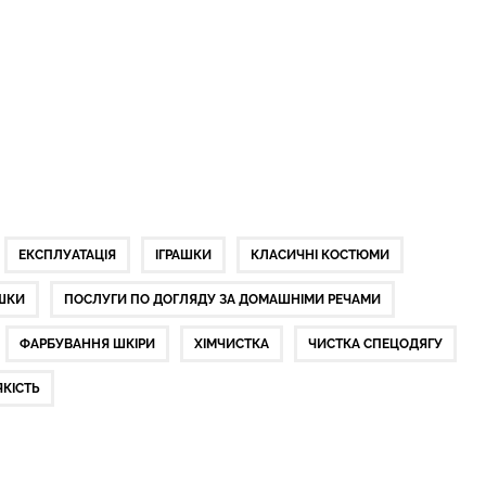
ЕКСПЛУАТАЦІЯ
ІГРАШКИ
КЛАСИЧНІ КОСТЮМИ
ШКИ
ПОСЛУГИ ПО ДОГЛЯДУ ЗА ДОМАШНІМИ РЕЧАМИ
ФАРБУВАННЯ ШКІРИ
ХІМЧИСТКА
ЧИСТКА СПЕЦОДЯГУ
ЯКІСТЬ