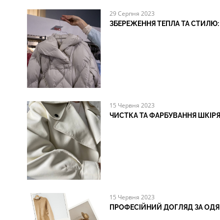
29 Серпня 2023
ЗБЕРЕЖЕННЯ ТЕПЛА ТА СТИЛЮ: 
15 Червня 2023
ЧИСТКА ТА ФАРБУВАННЯ ШКІР
15 Червня 2023
ПРОФЕСІЙНИЙ ДОГЛЯД ЗА ОДЯГ