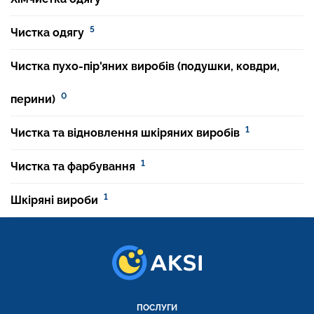
5
Чистка одягу
Чистка пухо-пір'яних виробів (подушки, ковдри,
0
перини)
1
Чистка та відновлення шкіряних виробів
1
Чистка та фарбування
1
Шкіряні вироби
ПОСЛУГИ