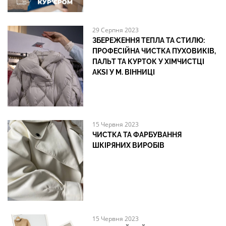
29 Серпня 2023
ЗБЕРЕЖЕННЯ ТЕПЛА ТА СТИЛЮ:
ПРОФЕСІЙНА ЧИСТКА ПУХОВИКІВ,
ПАЛЬТ ТА КУРТОК У ХІМЧИСТЦІ
AKSI У М. ВІННИЦІ
15 Червня 2023
ЧИСТКА ТА ФАРБУВАННЯ
ШКІРЯНИХ ВИРОБІВ
15 Червня 2023