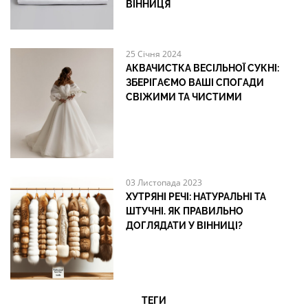
ВІННИЦЯ
25 Січня 2024
АКВАЧИСТКА ВЕСІЛЬНОЇ СУКНІ:
ЗБЕРІГАЄМО ВАШІ СПОГАДИ
СВІЖИМИ ТА ЧИСТИМИ
03 Листопада 2023
ХУТРЯНІ РЕЧІ: НАТУРАЛЬНІ ТА
ШТУЧНІ. ЯК ПРАВИЛЬНО
ДОГЛЯДАТИ У ВІННИЦІ?
ТЕГИ