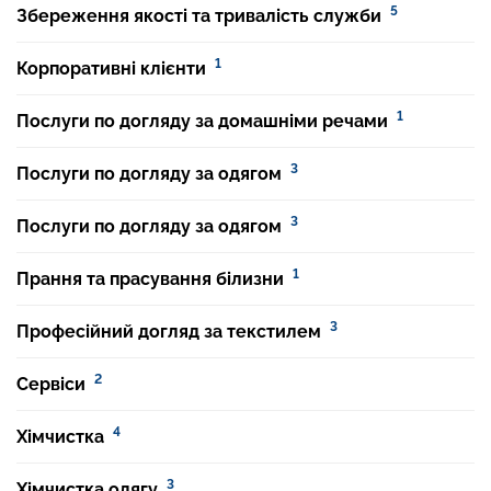
5
Збереження якості та тривалість служби
1
Корпоративні клієнти
1
Послуги по догляду за домашніми речами
3
Послуги по догляду за одягом
3
Послуги по догляду за одягом
1
Прання та прасування білизни
3
Професійний догляд за текстилем
2
Сервіси
4
Хімчистка
3
Хімчистка одягу