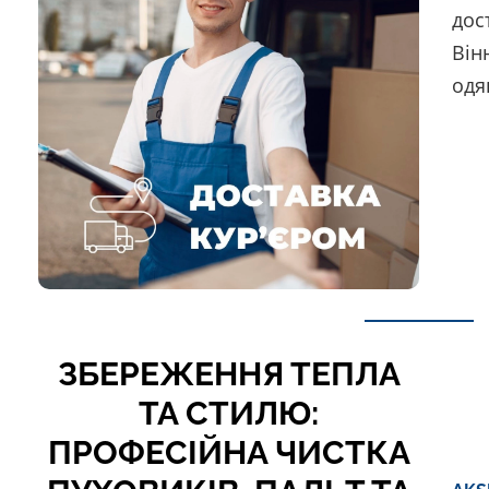
дос
Він
одя
ЗБЕРЕЖЕННЯ ТЕПЛА
ТА СТИЛЮ:
ПРОФЕСІЙНА ЧИСТКА