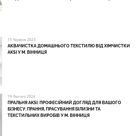
15 Червня 2023
АКВАЧИСТКА ДОМАШНЬОГО ТЕКСТИЛЮ ВІД ХІМЧИСТКИ
AKSI У М. ВІННИЦЯ
19 Лютого 2024
ПРАЛЬНЯ AKSI: ПРОФЕСІЙНИЙ ДОГЛЯД ДЛЯ ВАШОГО
БІЗНЕСУ: ПРАННЯ, ПРАСУВАННЯ БІЛИЗНИ ТА
ТЕКСТИЛЬНИХ ВИРОБІВ У М. ВІННИЦЯ