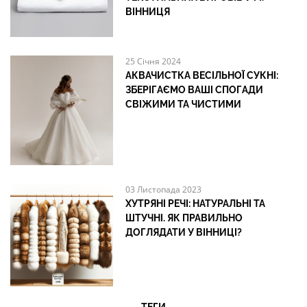
ВІННИЦЯ
25 Січня 2024
АКВАЧИСТКА ВЕСІЛЬНОЇ СУКНІ:
ЗБЕРІГАЄМО ВАШІ СПОГАДИ
СВІЖИМИ ТА ЧИСТИМИ
03 Листопада 2023
ХУТРЯНІ РЕЧІ: НАТУРАЛЬНІ ТА
ШТУЧНІ. ЯК ПРАВИЛЬНО
ДОГЛЯДАТИ У ВІННИЦІ?