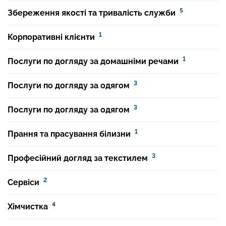
5
Збереження якості та тривалість служби
1
Корпоративні клієнти
1
Послуги по догляду за домашніми речами
3
Послуги по догляду за одягом
3
Послуги по догляду за одягом
1
Прання та прасування білизни
3
Професійний догляд за текстилем
2
Сервіси
4
Хімчистка