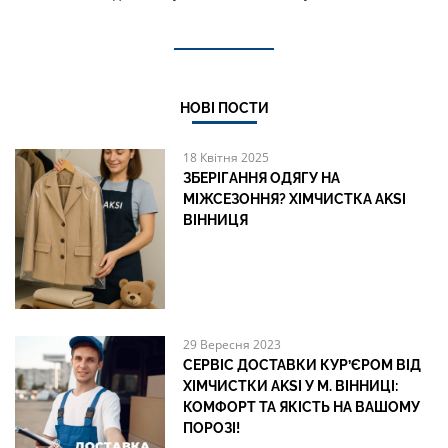
НОВІ ПОСТИ
18 Квітня 2025
ЗБЕРІГАННЯ ОДЯГУ НА
МІЖСЕЗОННЯ? ХІМЧИСТКА AKSI
ВІННИЦЯ
29 Вересня 2023
СЕРВІС ДОСТАВКИ КУР’ЄРОМ ВІД
ХІМЧИСТКИ AKSI У М. ВІННИЦІ:
КОМФОРТ ТА ЯКІСТЬ НА ВАШОМУ
ПОРОЗІ!