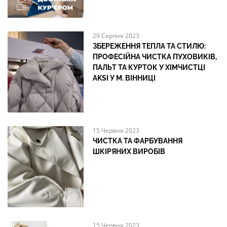
29 Серпня 2023
ЗБЕРЕЖЕННЯ ТЕПЛА ТА СТИЛЮ:
ПРОФЕСІЙНА ЧИСТКА ПУХОВИКІВ,
ПАЛЬТ ТА КУРТОК У ХІМЧИСТЦІ
AKSI У М. ВІННИЦІ
15 Червня 2023
ЧИСТКА ТА ФАРБУВАННЯ
ШКІРЯНИХ ВИРОБІВ
15 Червня 2023