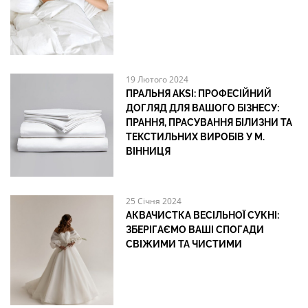
19 Лютого 2024
ПРАЛЬНЯ AKSI: ПРОФЕСІЙНИЙ
ДОГЛЯД ДЛЯ ВАШОГО БІЗНЕСУ:
ПРАННЯ, ПРАСУВАННЯ БІЛИЗНИ ТА
ТЕКСТИЛЬНИХ ВИРОБІВ У М.
ВІННИЦЯ
25 Січня 2024
АКВАЧИСТКА ВЕСІЛЬНОЇ СУКНІ:
ЗБЕРІГАЄМО ВАШІ СПОГАДИ
СВІЖИМИ ТА ЧИСТИМИ