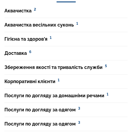
2
Аквачистка
1
Аквачистка весільних суконь
1
Гігієна та здоров'я
6
Доставка
5
Збереження якості та тривалість служби
1
Корпоративні клієнти
1
Послуги по догляду за домашніми речами
3
Послуги по догляду за одягом
3
Послуги по догляду за одягом