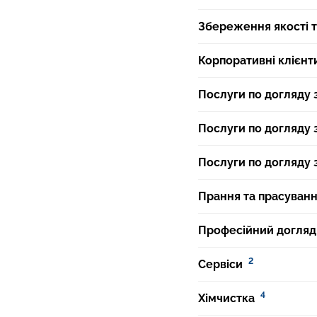
Збереження якості т
Корпоративні клієнт
Послуги по догляду
Послуги по догляду 
Послуги по догляду 
Прання та прасуванн
Професійний догляд
2
Сервіси
4
Хімчистка